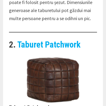
poate fi folosit pentru șezut. Dimensiunile
generoase ale taburetului pot găzdui mai
multe persoane pentru a se odihni un pic.
2.
Taburet Patchwork