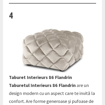
4
Taburet Interieurs 86 Flandrin
Taburetul Interieurs 86 Flandrin
are un
design modern cu un aspect care te invită la
confort. Are forme generoase și pufoase de