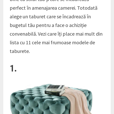
perfect în amenajarea camerei. Totodată
alege un taburet care se încadrează în
bugetul tău pentru a face o achiziție
convenabilă. Vezi care îți place mai mult din
lista cu 11 cele mai frumoase modele de
taburete.
1.