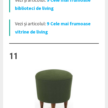
biblioteci de living
Vezi și articolul:
9 Cele mai frumoase
vitrine de living
11