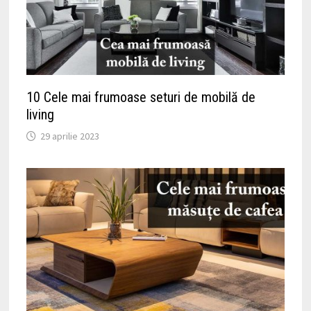
10 Cele mai frumoase seturi de mobilă de
living
29 aprilie 2023