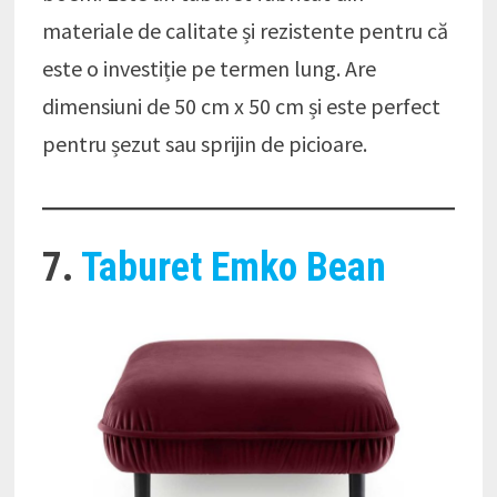
materiale de calitate și rezistente pentru că
este o investiție pe termen lung. Are
dimensiuni de 50 cm x 50 cm și este perfect
pentru șezut sau sprijin de picioare.
7.
Taburet Emko Bean