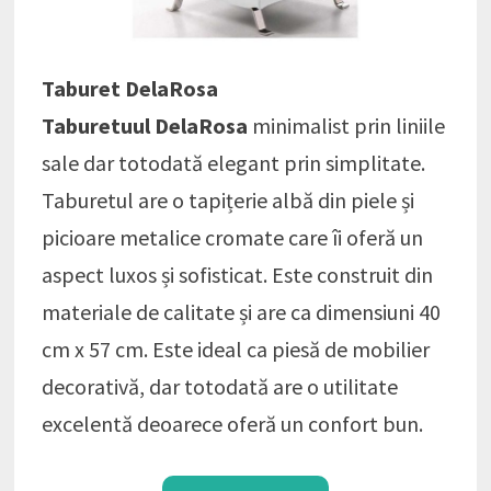
Taburet DelaRosa
Taburetuul DelaRosa
minimalist prin liniile
sale dar totodată elegant prin simplitate.
Taburetul are o tapițerie albă din piele și
picioare metalice cromate care îi oferă un
aspect luxos și sofisticat. Este construit din
materiale de calitate și are ca dimensiuni 40
cm x 57 cm. Este ideal ca piesă de mobilier
decorativă, dar totodată are o utilitate
excelentă deoarece oferă un confort bun.