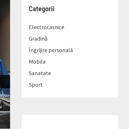
Categorii
Electrocasnice
Gradină
Îngrijire personală
Mobila
Sanatate
Sport