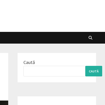
Caută
CAUTĂ