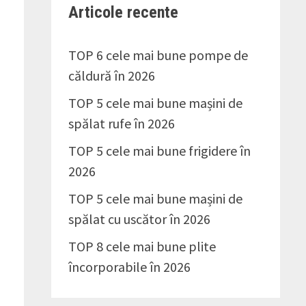
Articole recente
TOP 6 cele mai bune pompe de
căldură în 2026
TOP 5 cele mai bune mașini de
spălat rufe în 2026
TOP 5 cele mai bune frigidere în
2026
TOP 5 cele mai bune mașini de
spălat cu uscător în 2026
TOP 8 cele mai bune plite
încorporabile în 2026