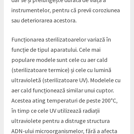
instrumentelor, pentru că previi coroziunea
sau deteriorarea acestora.
Funcționarea sterilizatoarelor variază în
funcție de tipul aparatului. Cele mai
populare modele sunt cele cu aer cald
(sterilizatoare termice) și cele cu lumină
ultravioletă (sterilizatoare UV). Modelele cu
aer cald funcționează similar unui cuptor.
Acestea ating temperaturi de peste 200°C,
în timp ce cele UV utilizează radiații
ultraviolete pentru a distruge structura
ADN-ului microorganismelor, fără a afecta