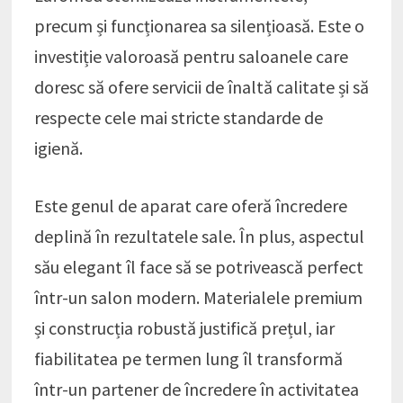
precum și funcționarea sa silențioasă. Este o
investiție valoroasă pentru saloanele care
doresc să ofere servicii de înaltă calitate și să
respecte cele mai stricte standarde de
igienă.
Este genul de aparat care oferă încredere
deplină în rezultatele sale. În plus, aspectul
său elegant îl face să se potrivească perfect
într-un salon modern. Materialele premium
și construcția robustă justifică prețul, iar
fiabilitatea pe termen lung îl transformă
într-un partener de încredere în activitatea