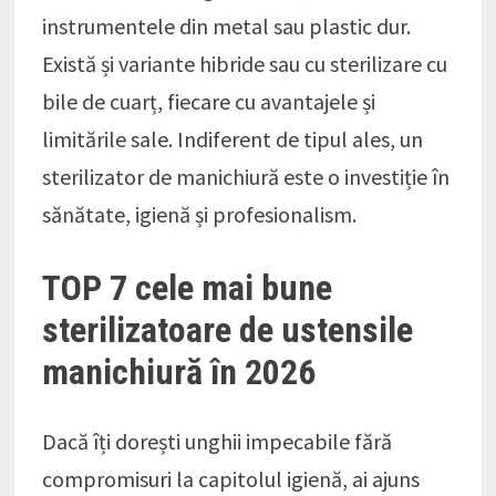
instrumentele din metal sau plastic dur.
Există și variante hibride sau cu sterilizare cu
bile de cuarț, fiecare cu avantajele și
limitările sale. Indiferent de tipul ales, un
sterilizator de manichiură este o investiție în
sănătate, igienă și profesionalism.
TOP 7 cele mai bune
sterilizatoare de ustensile
manichiură în 2026
Dacă îți dorești unghii impecabile fără
compromisuri la capitolul igienă, ai ajuns