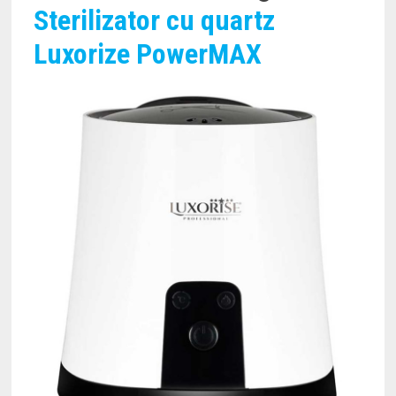
Sterilizator cu quartz
Luxorize PowerMAX