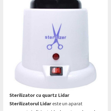
Sterilizator cu quartz Lidar
Sterilizatorul Lidar
este un aparat