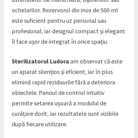
ochelarilor. Rezervorul din inox de 500 ml
este suficient pentru uz personal sau
profesional, iar designul compact și elegant
îl face ușor de integrat în orice spațiu.
Sterilizatorul Ludora
am observat că este
un aparat silențios și eficient, iar în plus
elimină rapid reziduurile fără a deteriora
obiectele. Panoul de control intuitiv
permite setarea ușoară a modului de
curățare dorit, iar rezultatele sunt vizibile
după fiecare utilizare.