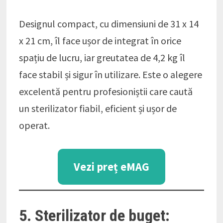
Designul compact, cu dimensiuni de 31 x 14
x 21 cm, îl face ușor de integrat în orice
spațiu de lucru, iar greutatea de 4,2 kg îl
face stabil și sigur în utilizare. Este o alegere
excelentă pentru profesioniștii care caută
un sterilizator fiabil, eficient și ușor de
operat.
Vezi preț eMAG
5. Sterilizator de buget: