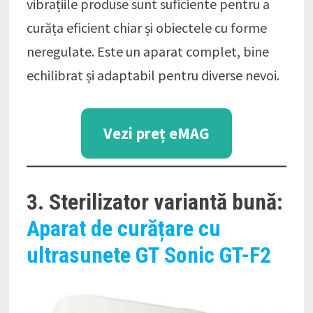
vibrațiile produse sunt suficiente pentru a
curăța eficient chiar și obiectele cu forme
neregulate. Este un aparat complet, bine
echilibrat și adaptabil pentru diverse nevoi.
Vezi preț eMAG
3. Sterilizator variantă bună:
Aparat de curățare cu
ultrasunete GT Sonic GT-F2