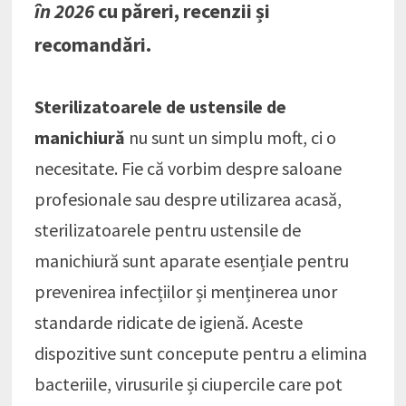
în 2026
cu păreri, recenzii și
recomandări.
Sterilizatoarele de ustensile de
manichiură
nu sunt un simplu moft, ci o
necesitate. Fie că vorbim despre saloane
profesionale sau despre utilizarea acasă,
sterilizatoarele pentru ustensile de
manichiură sunt aparate esențiale pentru
prevenirea infecțiilor și menținerea unor
standarde ridicate de igienă. Aceste
dispozitive sunt concepute pentru a elimina
bacteriile, virusurile și ciupercile care pot