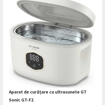
Aparat de curățare cu ultrasunete GT
Sonic GT-F2