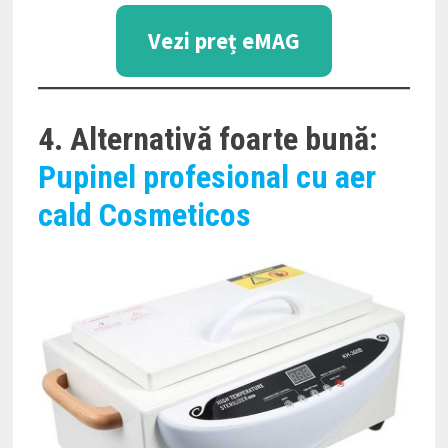
Vezi preț eMAG
4. Alternativă foarte bună:
Pupinel profesional cu aer
cald Cosmeticos