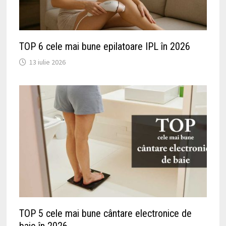
TOP 6 cele mai bune epilatoare IPL în 2026
13 iulie 2026
TOP 5 cele mai bune cântare electronice de