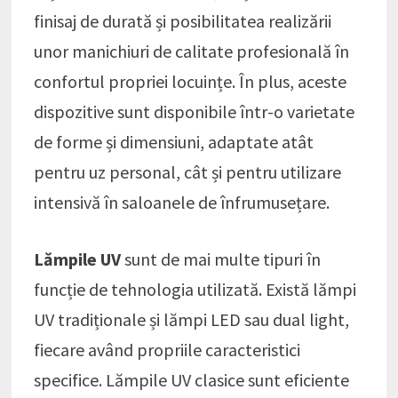
finisaj de durată și posibilitatea realizării
unor manichiuri de calitate profesională în
confortul propriei locuințe. În plus, aceste
dispozitive sunt disponibile într-o varietate
de forme și dimensiuni, adaptate atât
pentru uz personal, cât și pentru utilizare
intensivă în saloanele de înfrumusețare.
Lămpile UV
sunt de mai multe tipuri în
funcție de tehnologia utilizată. Există lămpi
UV tradiționale și lămpi LED sau dual light,
fiecare având propriile caracteristici
specifice. Lămpile UV clasice sunt eficiente