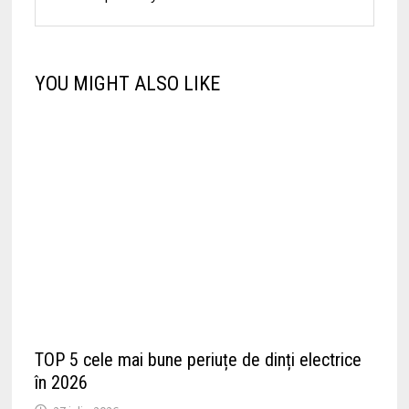
YOU MIGHT ALSO LIKE
TOP 5 cele mai bune periuțe de dinți electrice
în 2026