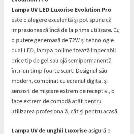
Lampa UV LED Luxorise Evolution Pro
este o alegere excelentă și pot spune că
impresionează încă de la prima utilizare. Cu
o putere generoasă de 72W și tehnologie
dual LED, lampa polimerizează impecabil
orice tip de gel sau ojă semipermanentă
într-un timp foarte scurt. Designul său
modern, combinat cu ecranul digital și
senzorii de mișcare extrem de receptivi, o
face extrem de comodă atât pentru
utilizarea profesională, cât și pentru acasă.
Lampa UV de unghii Luxorise
asigură o