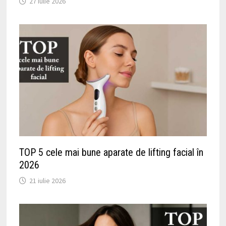
27 iulie 2026
TOP 5 cele mai bune aparate de lifting facial în
2026
21 iulie 2026