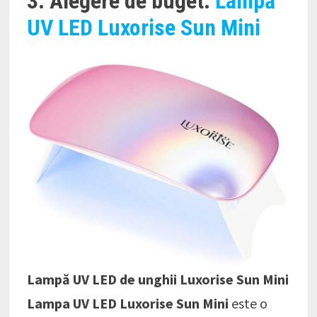
3. Alegere de buget:
Lampă
UV LED Luxorise Sun Mini
Lampă UV LED de unghii Luxorise Sun Mini
Lampa UV LED Luxorise Sun Mini
este o