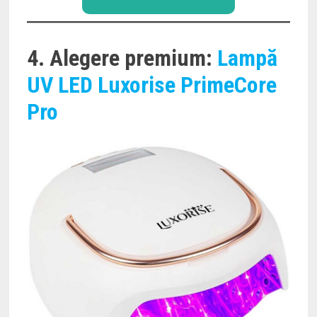
4. Alegere premium:
Lampă
UV LED Luxorise PrimeCore
Pro