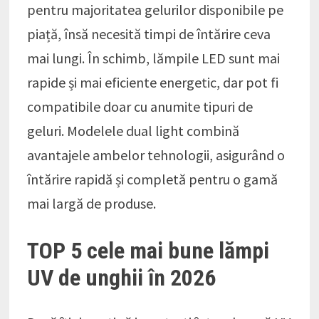
pentru majoritatea gelurilor disponibile pe
piață, însă necesită timpi de întărire ceva
mai lungi. În schimb, lămpile LED sunt mai
rapide și mai eficiente energetic, dar pot fi
compatibile doar cu anumite tipuri de
geluri. Modelele dual light combină
avantajele ambelor tehnologii, asigurând o
întărire rapidă și completă pentru o gamă
mai largă de produse.
TOP 5 cele mai bune lămpi
UV de unghii în 2026