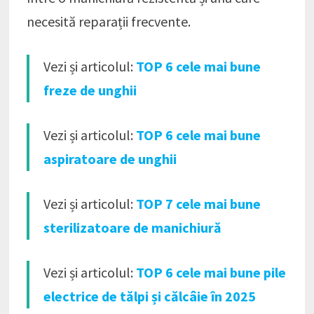
necesită reparații frecvente.
Vezi și articolul:
TOP 6 cele mai bune
freze de unghii
Vezi și articolul:
TOP 6 cele mai bune
aspiratoare de unghii
Vezi și articolul:
TOP 7 cele mai bune
sterilizatoare de manichiură
Vezi și articolul:
TOP 6 cele mai bune pile
electrice de tălpi și călcâie în 2025