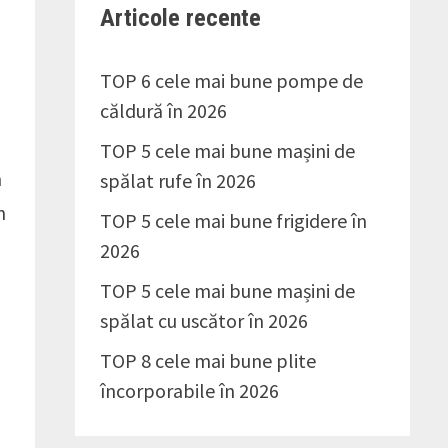
Articole recente
TOP 6 cele mai bune pompe de
căldură în 2026
TOP 5 cele mai bune mașini de
m
spălat rufe în 2026
n
TOP 5 cele mai bune frigidere în
2026
TOP 5 cele mai bune mașini de
spălat cu uscător în 2026
TOP 8 cele mai bune plite
încorporabile în 2026
e