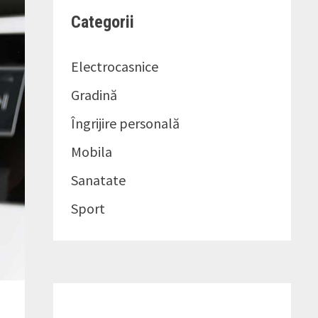
Categorii
Electrocasnice
Gradină
Îngrijire personală
Mobila
Sanatate
Sport