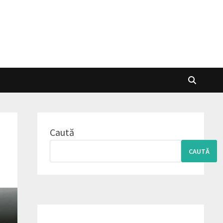
Caută
CAUTĂ