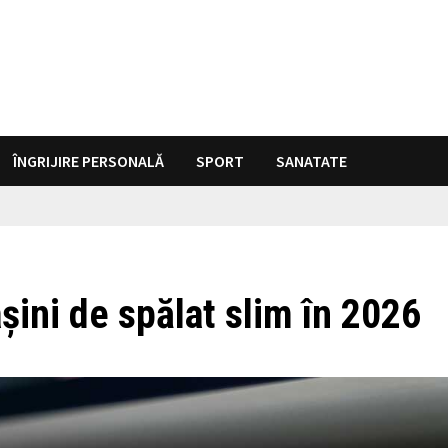
ÎNGRIJIRE PERSONALĂ
SPORT
SANATATE
ini de spălat slim în 2026