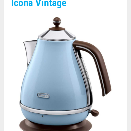
Icona Vintage