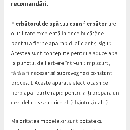
recomandări.
Fierbătorul de apă
sau
cana fierbător
are
o utilitate excelentă în orice bucătărie
pentru a fierbe apa rapid, eficient și sigur.
Acestea sunt concepute pentru a aduce apa
la punctul de fierbere într-un timp scurt,
fără a fi necesar să supraveghezi constant
procesul. Aceste aparate electrocasnice
fierb apa foarte rapid pentru a-ți prepara un
ceai delicios sau orice altă băutură caldă.
Majoritatea modelelor sunt dotate cu