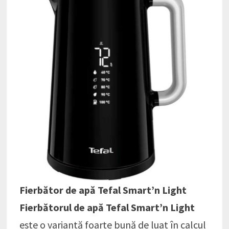
Fierbător de apă Tefal Smart’n Light
Fierbătorul de apă Tefal Smart’n Light
este o variantă foarte bună de luat în calcul