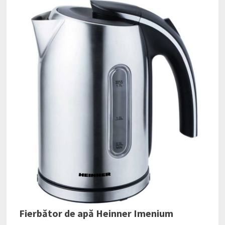
Fierbător de apă Heinner Imenium