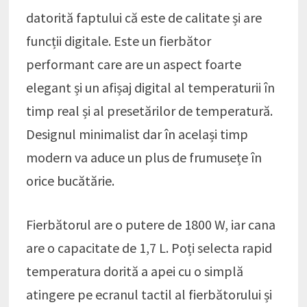
datorită faptului că este de calitate și are
funcții digitale. Este un fierbător
performant care are un aspect foarte
elegant și un afișaj digital al temperaturii în
timp real și al presetărilor de temperatură.
Designul minimalist dar în același timp
modern va aduce un plus de frumusețe în
orice bucătărie.
Fierbătorul are o putere de 1800 W, iar cana
are o capacitate de 1,7 L. Poți selecta rapid
temperatura dorită a apei cu o simplă
atingere pe ecranul tactil al fierbătorului și