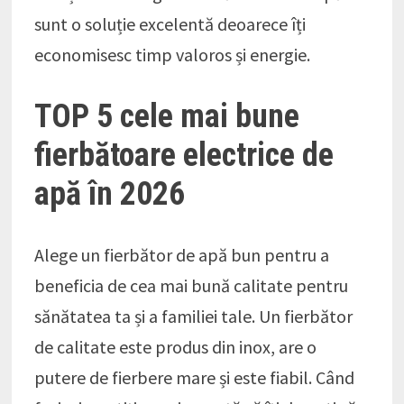
sunt o soluție excelentă deoarece îți
economisesc timp valoros și energie.
TOP 5 cele mai bune
fierbătoare electrice de
apă în 2026
Alege un fierbător de apă bun pentru a
beneficia de cea mai bună calitate pentru
sănătatea ta și a familiei tale. Un fierbător
de calitate este produs din inox, are o
putere de fierbere mare și este fiabil. Când