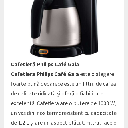
Cafetieră Philips Café Gaia
Cafetiera Philips Café Gaia
este o alegere
foarte bună deoarece este un filtru de cafea
de calitate ridicată și oferă o fiabilitate
excelentă. Cafetiera are o putere de 1000 W,
un vas din inox termorezistent cu capacitate
de 1,2 L și are un aspect plăcut. Filtrul face o