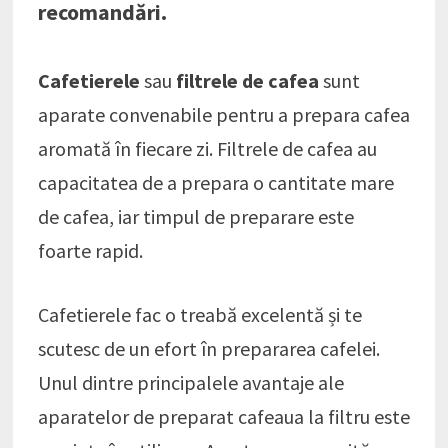
recomandări.
Cafetierele
sau
filtrele de cafea
sunt
aparate convenabile pentru a prepara cafea
aromată în fiecare zi. Filtrele de cafea au
capacitatea de a prepara o cantitate mare
de cafea, iar timpul de preparare este
foarte rapid.
Cafetierele fac o treabă excelentă și te
scutesc de un efort în prepararea cafelei.
Unul dintre principalele avantaje ale
aparatelor de preparat cafeaua la filtru este