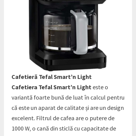
Cafetieră Tefal Smart’n Light
Cafetiera Tefal Smart’n Light
este o
variantă foarte bună de luat în calcul pentru
că este un aparat de calitate și are un design
excelent. Filtrul de cafea are o putere de
1000 W, o cană din sticlă cu capacitate de