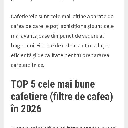
Cafetierele sunt cele mai ieftine aparate de
cafea pe care le poți achiziționa și sunt cele
mai avantajoase din punct de vedere al
bugetului. Filtrele de cafea sunt o soluție
eficientă și de calitate pentru prepararea
cafelei zilnice.
TOP 5 cele mai bune
cafetiere (filtre de cafea)
în 2026