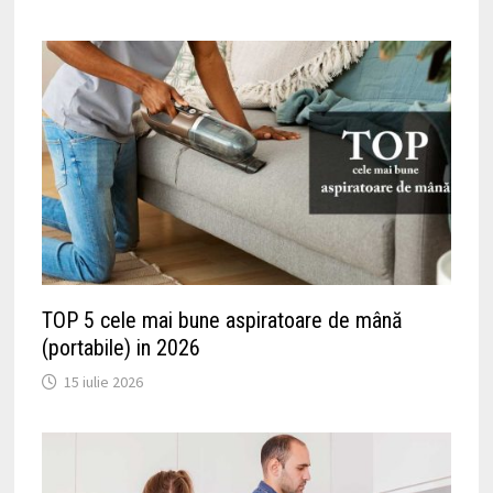
TOP 5 cele mai bune aspiratoare de mână
(portabile) in 2026
15 iulie 2026