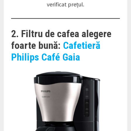
verificat prețul.
2. Filtru de cafea alegere
foarte bună:
Cafetieră
Philips Café Gaia