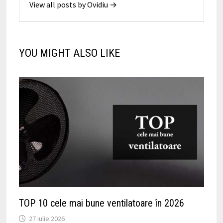
View all posts by Ovidiu →
YOU MIGHT ALSO LIKE
TOP 10 cele mai bune ventilatoare în 2026
27 iulie 2026